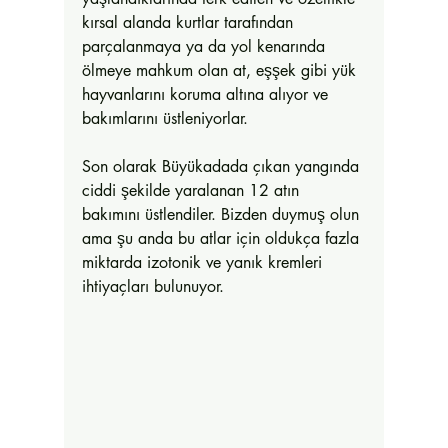
kırsal alanda kurtlar tarafından 
parçalanmaya ya da yol kenarında 
ölmeye mahkum olan at, eşşek gibi yük 
hayvanlarını koruma altına alıyor ve 
bakımlarını üstleniyorlar. 
Son olarak Büyükadada çıkan yangında 
ciddi şekilde yaralanan 12 atın 
bakımını üstlendiler. Bizden duymuş olun 
ama şu anda bu atlar için oldukça fazla 
miktarda izotonik ve yanık kremleri 
ihtiyaçları bulunuyor. 