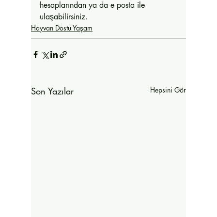
hesaplarından ya da e posta ile 
ulaşabilirsiniz. 
Hayvan Dostu Yaşam
Son Yazılar
Hepsini Gör