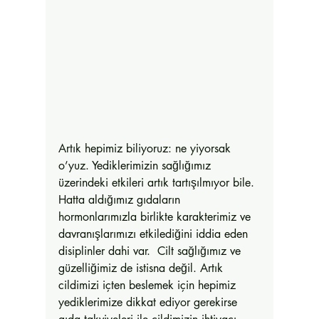
Artık hepimiz biliyoruz: ne yiyorsak 
o’yuz. Yediklerimizin sağlığımız 
üzerindeki etkileri artık tartışılmıyor bile. 
Hatta aldığımız gıdaların 
hormonlarımızla birlikte karakterimiz ve 
davranışlarımızı etkilediğini iddia eden 
disiplinler dahi var.  Cilt sağlığımız ve 
güzelliğimiz de istisna değil. Artık 
cildimizi içten beslemek için hepimiz 
yediklerimize dikkat ediyor gerekirse 