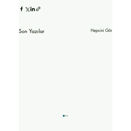
Son Yazılar
Hepsini Gör